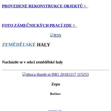
PROVEDENÉ REKONSTRUKCE OBJEKTŮ >
FOTO ZÁMEČNICKÝCH PRACÍ ZDE >
ZEMĚDĚLSKÉ
HALY
Nacházíte se v sekci zemědělské haly
Zepo
Bořitov