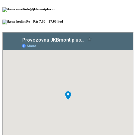
info@jkbmontplus.cz
Po - Pá: 7.00 - 17.00 hod